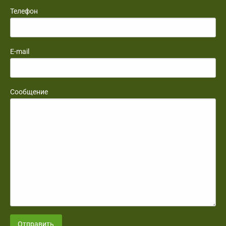
Телефон
E-mail
Сообщение
Отправить