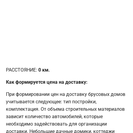
РАССТОЯНИЕ:
0
км.
Как формируется цена на доставку:
При формировании цен на доставку брусовых домов
учитывается следующее: тип постройки,
комплектация. От объема строительных материалов
зависит количество автомобилей, которые
необходимо задействовать для организации
доставки. Небольшие дачные домики, коттеджи