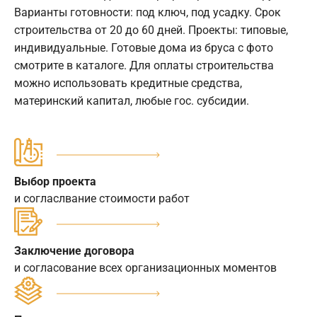
Варианты готовности: под ключ, под усадку. Срок
строительства от 20 до 60 дней. Проекты: типовые,
индивидуальные. Готовые дома из бруса с фото
смотрите в каталоге. Для оплаты строительства
можно использовать кредитные средства,
материнский капитал, любые гос. субсидии.
Выбор проекта
и согласлвание стоимости работ
Заключение договора
и согласование всех организационных моментов