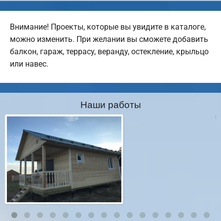
Внимание! Проекты, которые вы увидите в каталоге,
можно изменить. При желании вы сможете добавить
балкон, гараж, террасу, веранду, остекление, крыльцо
или навес.
Наши работы