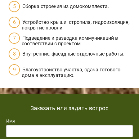
Сборка строения из домокомплекта.
Устройство крыши: стропила, гидроизоляция,
покрытие кровли.
Подведение и разводка коммуникаций в
соответствии с проектом.
Внутренние, фасадные отделочные работы.
Благоустройство участка, сдача готового
дома в эксплуатацию.
Заказать или задать вопрос
Имя