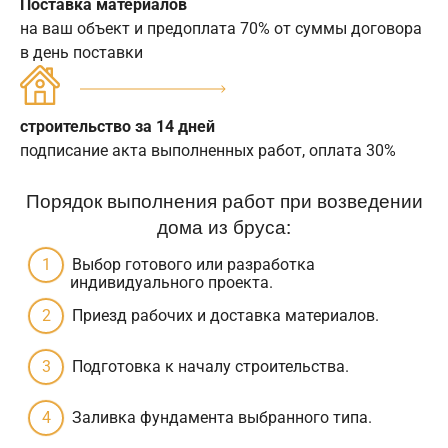
Поставка материалов
на ваш объект и предоплата 70% от суммы договора
в день поставки
строительство за 14 дней
подписание акта выполненных работ, оплата 30%
Порядок выполнения работ при возведении
дома из бруса:
Выбор готового или разработка
индивидуального проекта.
Приезд рабочих и доставка материалов.
Подготовка к началу строительства.
Заливка фундамента выбранного типа.