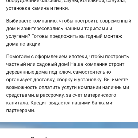
оборудование бассейна, сауны, котельной, санузла;
установка камина и печки.
Выбираете компанию, чтобы построить современный
дом и заинтересовались нашими тарифами и
услугами? Готовы предложить выгодный монтаж
дома по акции.
Помогаем с оформлением ипотеки, чтобы построить
частный или садовый дом! Наша компания строит
деревянные дома под ключ, самостоятельно
организует доставку, сборку и установку. Вы имеете
возможность оплатить услуги компании наличными
средствами, в рассрочку, за счет материнского
капитала. Кредит выдается нашими банками-
партнерами.