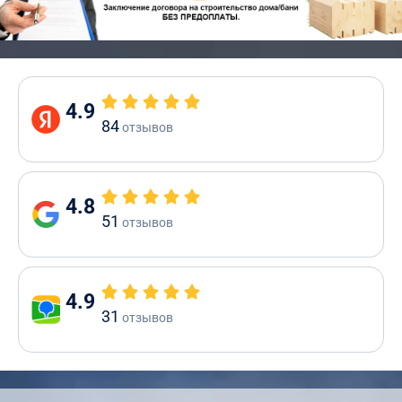
4.9
84
отзывов
4.8
51
отзывов
4.9
31
отзывов