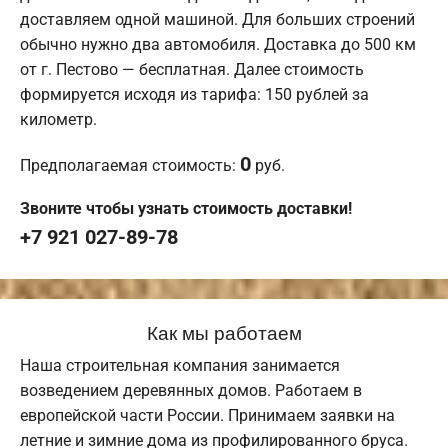
доставляем одной машиной. Для больших строений
обычно нужно два автомобиля. Доставка до 500 км
от г. Пестово — бесплатная. Далее стоимость
формируется исходя из тарифа: 150 рублей за
километр.
0
Предполагаемая стоимость:
руб.
Звоните чтобы узнать стоимость доставки!
+7 921 027-89-78
Как мы работаем
Наша строительная компания занимается
возведением деревянных домов. Работаем в
европейской части России. Принимаем заявки на
летние и зимние дома из профилированного бруса.