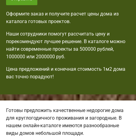
Оформите заказ и получите расчет цены дома из
каталога готовых проектов.
Наши сотрудники помогут рассчитать цену и
порекомендуют лучшее решение. В каталоге можно
найти современные проекты за 500000 рублей,
1000000 или 2000000 руб.
Цена предложений и конечная стоимость 1м2 дома
вас точно порадуют!
Готовы предложить качественные недорогие дома
для круглогодичного проживания и загородные. В
нашем онлайн-каталоге имеются разнообразные
виды домов небольшой площади.