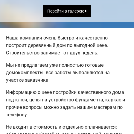
Перейти в галерею
Наша компания очень быстро и качественно
построит деревянный дом по выгодной цене.
Строительство занимает от двух недель.
Мы не предлагаем уже полностью готовые
домокомплекты: все работы выполняются на
участке заказчика.
Информацию о цене постройки качественного дома
под ключ, цены на устройство фундамента, каркас и
прочие вопросы можно задать нашим мастерам по
телефону.
Не входит в стоимость и отдельно оплачивается: