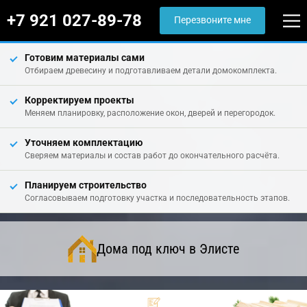
+7 921 027-89-78
Перезвоните мне
Готовим материалы сами
Отбираем древесину и подготавливаем детали домокомплекта.
Корректируем проекты
Меняем планировку, расположение окон, дверей и перегородок.
Уточняем комплектацию
Сверяем материалы и состав работ до окончательного расчёта.
Планируем строительство
Согласовываем подготовку участка и последовательность этапов.
Дома под ключ в Элисте