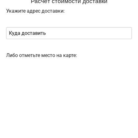
Расчёт стоимости доставки
Укажите адрес доставки:
Либо отметьте место на карте: