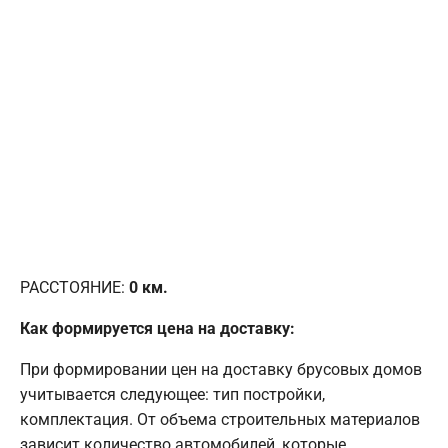
РАССТОЯНИЕ:
0
км.
Как формируется цена на доставку:
При формировании цен на доставку брусовых домов
учитывается следующее: тип постройки,
комплектация. От объема строительных материалов
зависит количество автомобилей, которые