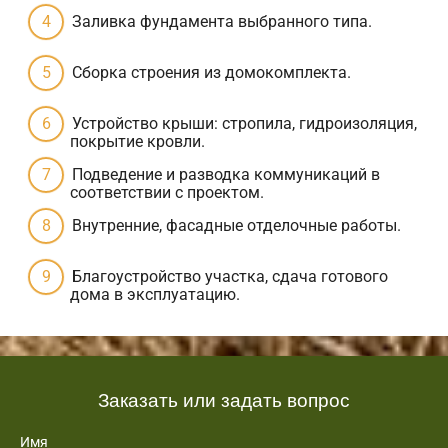
Заливка фундамента выбранного типа.
Сборка строения из домокомплекта.
Устройство крыши: стропила, гидроизоляция,
покрытие кровли.
Подведение и разводка коммуникаций в
соответствии с проектом.
Внутренние, фасадные отделочные работы.
Благоустройство участка, сдача готового
дома в эксплуатацию.
Заказать или задать вопрос
Имя