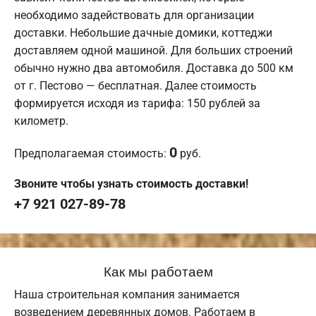
необходимо задействовать для организации
доставки. Небольшие дачные домики, коттеджи
доставляем одной машиной. Для больших строений
обычно нужно два автомобиля. Доставка до 500 км
от г. Пестово — бесплатная. Далее стоимость
формируется исходя из тарифа: 150 рублей за
километр.
0
Предполагаемая стоимость:
руб.
Звоните чтобы узнать стоимость доставки!
+7 921 027-89-78
Как мы работаем
Наша строительная компания занимается
возведением деревянных домов. Работаем в