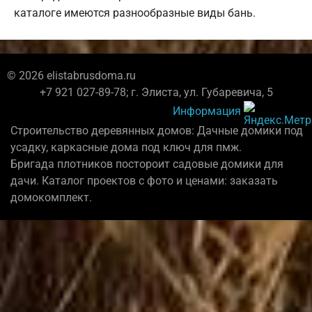
каталоге имеются разнообразные виды бань.
© 2026 elistabrusdoma.ru
+7 921 027-89-78; г. Элиста, ул. Губаревича, 5
Информация
Строительство деревянных домов: Дачные домики под
усадку, каркасные дома под ключ для пмж.
Бригада плотников постороит садовые домики для
дачи. Каталог проектов с фото и ценами: заказать
домокомплект.