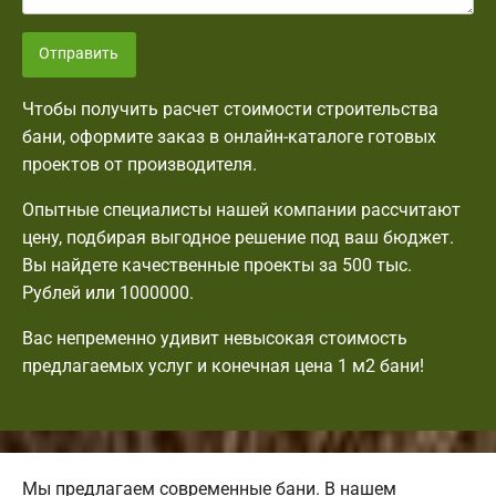
Отправить
Чтобы получить расчет стоимости строительства
бани, оформите заказ в онлайн-каталоге готовых
проектов от производителя.
Опытные специалисты нашей компании рассчитают
цену, подбирая выгодное решение под ваш бюджет.
Вы найдете качественные проекты за 500 тыс.
Рублей или 1000000.
Вас непременно удивит невысокая стоимость
предлагаемых услуг и конечная цена 1 м2 бани!
Мы предлагаем современные бани. В нашем