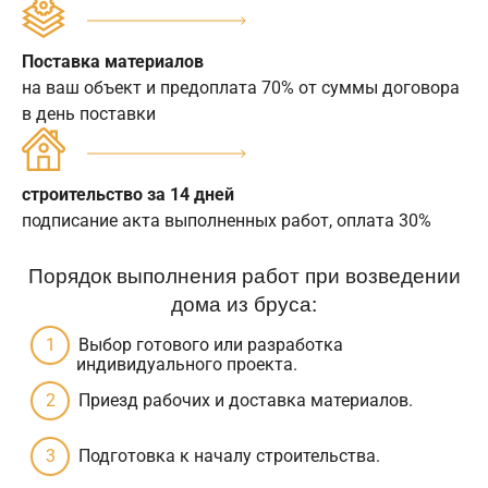
Поставка материалов
на ваш объект и предоплата 70% от суммы договора
в день поставки
строительство за 14 дней
подписание акта выполненных работ, оплата 30%
Порядок выполнения работ при возведении
дома из бруса:
Выбор готового или разработка
индивидуального проекта.
Приезд рабочих и доставка материалов.
Подготовка к началу строительства.