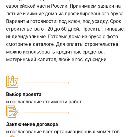
европейской части России. Принимаем заявки на
летние и зимние дома из профилированного бруса.
Варианты готовности: под ключ, под усадку. Срок
строительства от 20 до 60 дней. Проекты: типовые,
индивидуальные. Готовые дома из бруса с фото
смотрите в каталоге. Для оплаты строительства
можно использовать кредитные средства,
материнский капитал, любые гос. субсидии.
Выбор проекта
и согласлвание стоимости работ
Заключение договора
и согласование всех организационных моментов