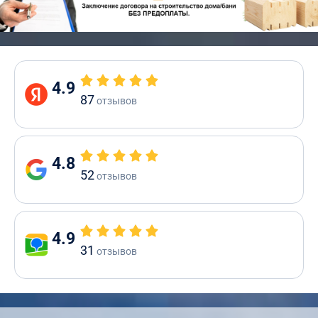
4.9
87
отзывов
4.8
52
отзывов
4.9
31
отзывов