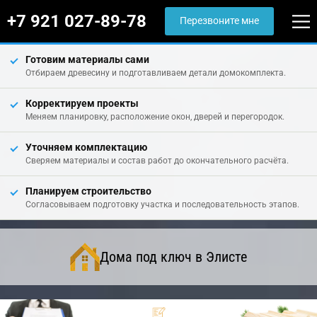
+7 921 027-89-78
Перезвоните мне
Готовим материалы сами
Отбираем древесину и подготавливаем детали домокомплекта.
Корректируем проекты
Меняем планировку, расположение окон, дверей и перегородок.
Уточняем комплектацию
Сверяем материалы и состав работ до окончательного расчёта.
Планируем строительство
Согласовываем подготовку участка и последовательность этапов.
Дома под ключ в Элисте