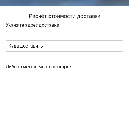
Расчёт стоимости доставки
Укажите адрес доставки:
Либо отметьте место на карте: