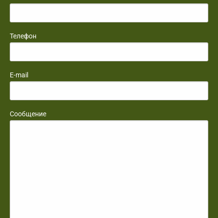
Телефон
E-mail
Сообщение