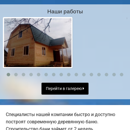
Наши работы
Перейти в галерею
Специалисты нашей компании быстро и доступно
построят современную деревянную баню.
Строительство бани займет от 2 недель.