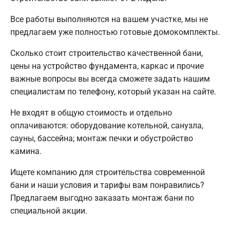
Все работы выполняются на вашем участке, мы не
предлагаем уже полностью готовые домокомплекты.
Сколько стоит строительство качественной бани,
цены на устройство фундамента, каркас и прочие
важные вопросы вы всегда сможете задать нашим
специалистам по телефону, который указан на сайте.
Не входят в общую стоимость и отдельно
оплачиваются: оборудование котельной, санузла,
сауны, бассейна; монтаж печки и обустройство
камина.
Ищете компанию для строительства современной
бани и наши условия и тарифы вам понравились?
Предлагаем выгодно заказать монтаж бани по
специальной акции.