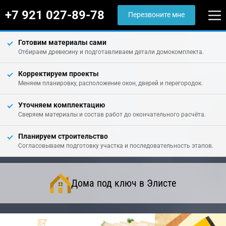
+7 921 027-89-78
Перезвоните мне
Готовим материалы сами
Отбираем древесину и подготавливаем детали домокомплекта.
Корректируем проекты
Меняем планировку, расположение окон, дверей и перегородок.
Уточняем комплектацию
Сверяем материалы и состав работ до окончательного расчёта.
Планируем строительство
Согласовываем подготовку участка и последовательность этапов.
Дома под ключ в Элисте