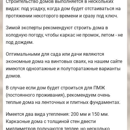
Строительство домов выполняется в нескольких
видах: под усадку, когда дом будет отстаиваться на
протяжении некоторого времени и сразу под ключ.
Зимой эксперты рекомендуют строить дома в
холодную погоду, чтобы каркас не промок, летом - не
под дождем.
Оптимальными для сада или дачи являются
экономные дома на винтовых сваях, на нашем сайте
имеются одноэтажные и полуторатажные варианты
домов.
В случае если дом будет строиться для ПМЖ
(постоянного проживания), рекомендуем очень
теплые дома на ленточных и плитных фундаментах.
Имеется два вида утепления: 200 мм и 150 мм.
Каркасные дома с толщиной стен двести
миллиметров получаются теплее, но несколько