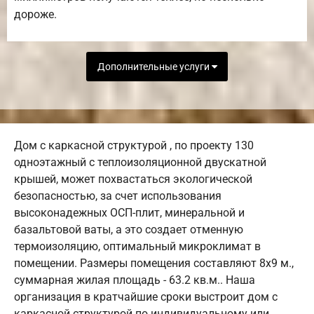
дороже.
Дополнительные услуги
Дом с каркасной структурой , по проекту 130
одноэтажный с теплоизоляционной двускатной
крышей, может похвастаться экологической
безопасностью, за счет использования
высоконадежных ОСП-плит, минеральной и
базальтовой ваты, а это создает отменную
термоизоляцию, оптимальный микроклимат в
помещении. Размеры помещения составляют 8х9 м.,
суммарная жилая площадь - 63.2 кв.м.. Наша
организация в кратчайшие сроки выстроит дом с
каркасной структурой по индивидуальному или