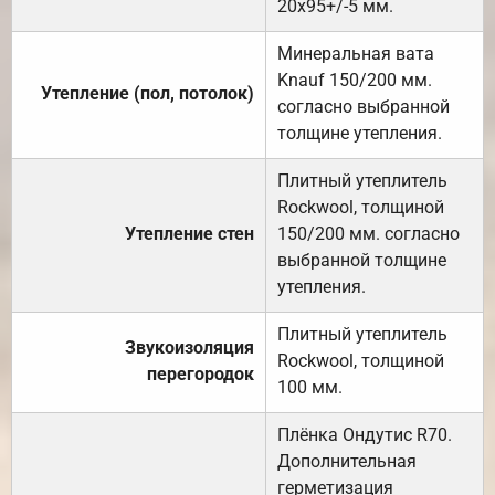
20х95+/-5 мм.
Минеральная вата
Knauf 150/200 мм.
Утепление (пол, потолок)
согласно выбранной
толщине утепления.
Плитный утеплитель
Rockwool, толщиной
Утепление стен
150/200 мм. согласно
выбранной толщине
утепления.
Плитный утеплитель
Звукоизоляция
Rockwool, толщиной
перегородок
100 мм.
Плёнка Ондутис R70.
Дополнительная
герметизация