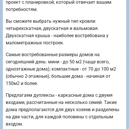
проект с планировкой, который отвечает вашим
потребностям.
Вы сможете выбрать нужный тип кровли:
четырехскатная, двускатная и вальмовая.
Двухскатная крыша - наиболее востребована у
малометражных построек.
Самые востребованные размеры домов на
сегодняшний день: мини - до 50 м2 (чаще всего,
одноэтажные дома); компактные - от 70 до 100 м2
(обычно 2-этажные); большие дома - начиная от
150м2 и более.
Предлагаем дуплексы - каркасные дома с двумя
входами, рассчитанные на несколько семей. Такие
дома предполагаются для двух хозяев и разделены
на две части, для каждой половины с отдельным
входом.