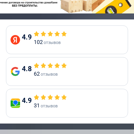
4.9
102
отзывов
4.8
62
отзывов
4.9
31
отзывов