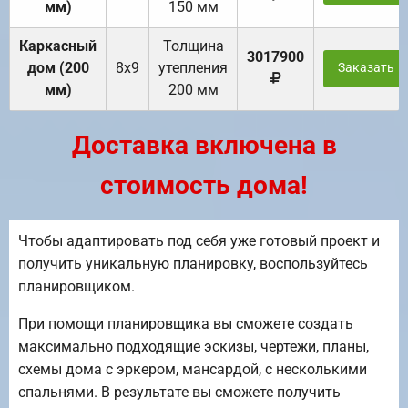
мм)
150 мм
Каркасный
Толщина
3017900
дом (200
8х9
утепления
Заказать
мм)
200 мм
Доставка включена в
стоимость дома!
Чтобы адаптировать под себя уже готовый проект и
получить уникальную планировку, воспользуйтесь
планировщиком.
При помощи планировщика вы сможете создать
максимально подходящие эскизы, чертежи, планы,
схемы дома с эркером, мансардой, с несколькими
спальнями. В результате вы сможете получить