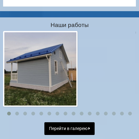
Наши работы
Перейти в галерею