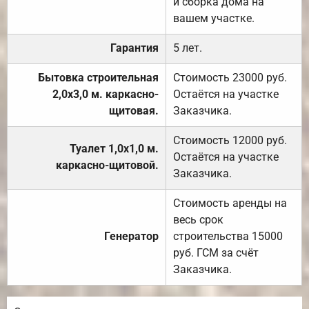
и сборка дома на
вашем участке.
Гарантия
5 лет.
Бытовка строительная
Стоимость 23000 руб.
2,0х3,0 м. каркасно-
Остаётся на участке
щитовая.
Заказчика.
Стоимость 12000 руб.
Туалет 1,0х1,0 м.
Остаётся на участке
каркасно-щитовой.
Заказчика.
Стоимость аренды на
весь срок
Генератор
строительства 15000
руб. ГСМ за счёт
Заказчика.