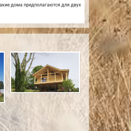
Такие дома предполагаются для двух