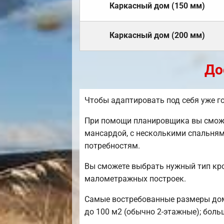
Каркасный дом (150 мм)
Каркасный дом (200 мм)
До
Чтобы адаптировать под себя уже г
При помощи планировщика вы сможет
мансардой, с несколькими спальням
потребностям.
Вы сможете выбрать нужный тип кро
малометражных построек.
Самые востребованные размеры домов
до 100 м2 (обычно 2-этажные); боль