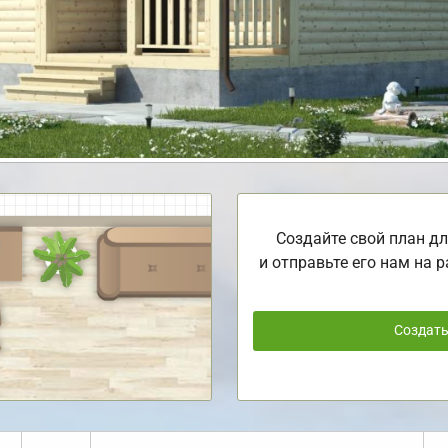
Создайте свой план дл
и отправьте его нам на р
Создат