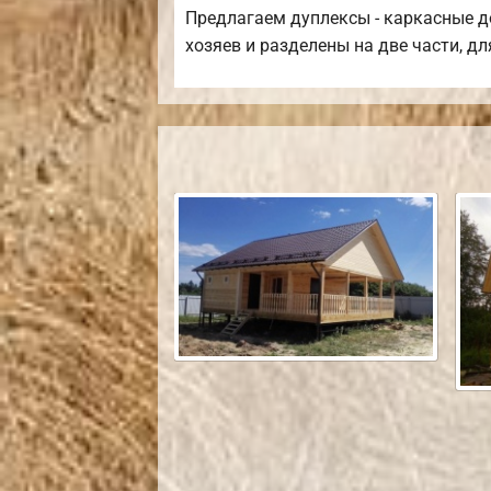
Предлагаем дуплексы - каркасные д
хозяев и разделены на две части, 