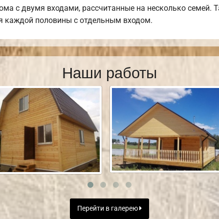
ома с двумя входами, рассчитанные на несколько семей. 
для каждой половины с отдельным входом.
Наши работы
Перейти в галерею