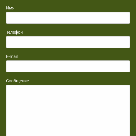
Имя
Телефон
E-mail
Сообщение