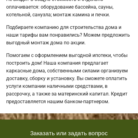
оплачивается: оборудование бассейна, сауны,
котельной, санузла; монтаж камина и печки.
Подбираете компанию для строительства дома и
наши тарифы вам понравились? Можем предложить
выгодный монтаж дома по акции.
Помогаем с оформлением выгодной ипотеки, чтобы
построить дом! Наша компания предлагает
каркасные дома, собственными силами организуем
доставку, сборку и установку. Вы сможете оплатить
услуги компании наличными средствами, в
рассрочку, а также за материнский капитал. Кредит
предоставляется нашим банком-партнером.
Заказать или задать вопрос