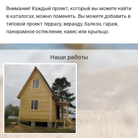
Внимание! Каждый проект, который вы можете найти
в каталогах, можно поменять. Вы можете добавить в
типовой проект террасу, веранду, балкон, гараж,
панорамное остекление, навес или крыльцо.
Наши работы