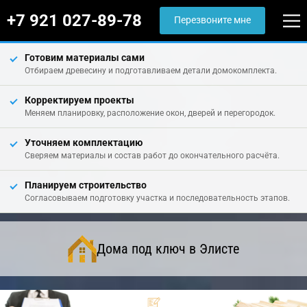
+7 921 027-89-78
Перезвоните мне
Готовим материалы сами
Отбираем древесину и подготавливаем детали домокомплекта.
Корректируем проекты
Меняем планировку, расположение окон, дверей и перегородок.
Уточняем комплектацию
Сверяем материалы и состав работ до окончательного расчёта.
Планируем строительство
Согласовываем подготовку участка и последовательность этапов.
Дома под ключ в Элисте