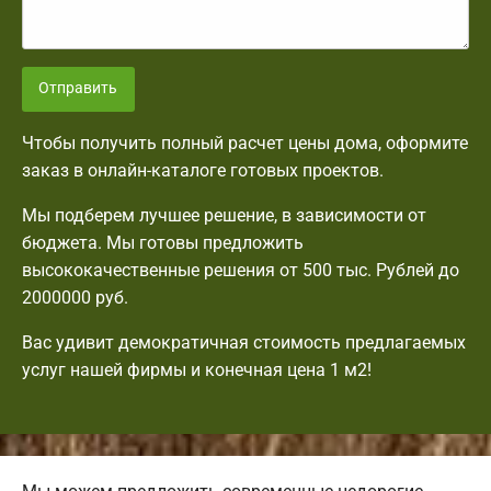
Отправить
Чтобы получить полный расчет цены дома, оформите
заказ в онлайн-каталоге готовых проектов.
Мы подберем лучшее решение, в зависимости от
бюджета. Мы готовы предложить
высококачественные решения от 500 тыс. Рублей до
2000000 руб.
Вас удивит демократичная стоимость предлагаемых
услуг нашей фирмы и конечная цена 1 м2!