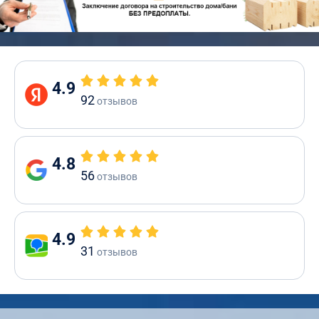
4.9
92
отзывов
4.8
56
отзывов
4.9
31
отзывов