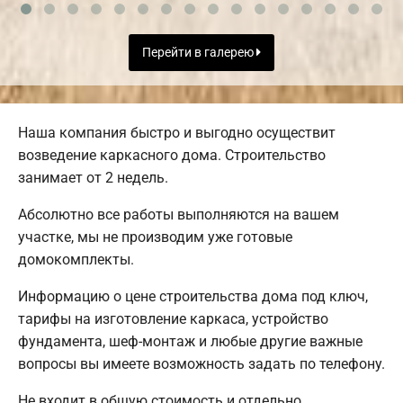
Перейти в галерею
Наша компания быстро и выгодно осуществит
возведение каркасного дома. Строительство
занимает от 2 недель.
Абсолютно все работы выполняются на вашем
участке, мы не производим уже готовые
домокомплекты.
Информацию о цене строительства дома под ключ,
тарифы на изготовление каркаса, устройство
фундамента, шеф-монтаж и любые другие важные
вопросы вы имеете возможность задать по телефону.
Не входит в общую стоимость и отдельно