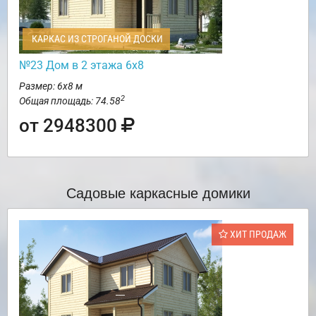
КАРКАС ИЗ СТРОГАНОЙ ДОСКИ
№23 Дом в 2 этажа 6х8
Размер: 6х8 м
2
Общая площадь: 74.58
от 2948300
Садовые каркасные домики
ХИТ ПРОДАЖ