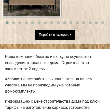
Перейти в галерею
Наша компания быстро и выгодно осуществит
возведение каркасного дома. Строительство
занимает от 2 недель.
Абсолютно все работы выполняются на вашем
участке, мы не производим уже готовые
домокомплекты.
Информацию о цене строительства дома под ключ,
тарифы на изготовление каркаса, устройство