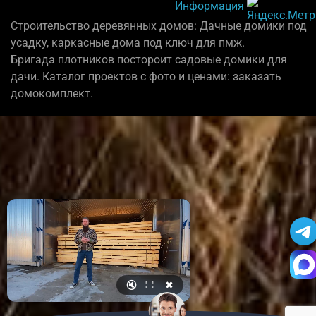
Информация
Строительство деревянных домов: Дачные домики под
усадку, каркасные дома под ключ для пмж.
Бригада плотников постороит садовые домики для
дачи. Каталог проектов с фото и ценами: заказать
домокомплект.
🔇
⛶
✖