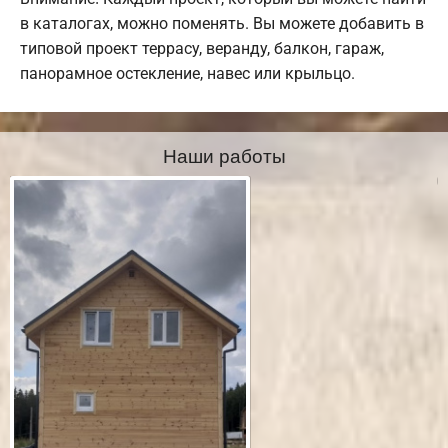
в каталогах, можно поменять. Вы можете добавить в
типовой проект террасу, веранду, балкон, гараж,
панорамное остекление, навес или крыльцо.
Наши работы