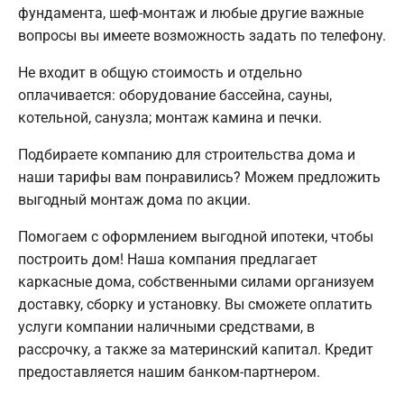
фундамента, шеф-монтаж и любые другие важные
вопросы вы имеете возможность задать по телефону.
Не входит в общую стоимость и отдельно
оплачивается: оборудование бассейна, сауны,
котельной, санузла; монтаж камина и печки.
Подбираете компанию для строительства дома и
наши тарифы вам понравились? Можем предложить
выгодный монтаж дома по акции.
Помогаем с оформлением выгодной ипотеки, чтобы
построить дом! Наша компания предлагает
каркасные дома, собственными силами организуем
доставку, сборку и установку. Вы сможете оплатить
услуги компании наличными средствами, в
рассрочку, а также за материнский капитал. Кредит
предоставляется нашим банком-партнером.