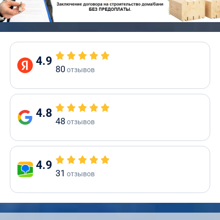
4.9
80
отзывов
4.8
48
отзывов
4.9
31
отзывов