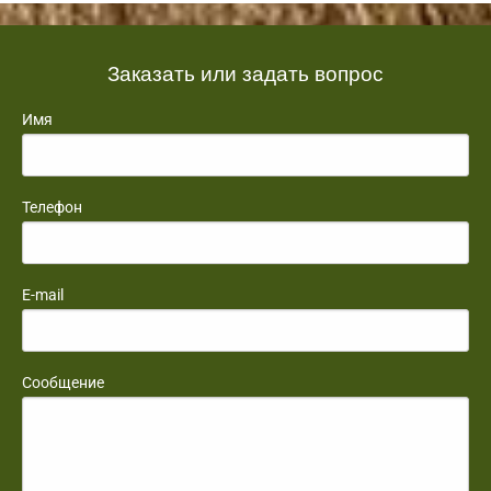
Заказать или задать вопрос
Имя
Телефон
E-mail
Сообщение