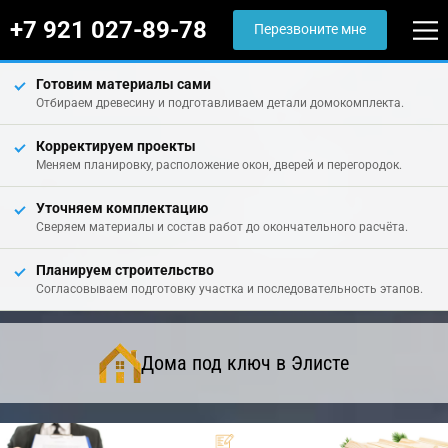
+7 921 027-89-78
Перезвоните мне
Готовим материалы сами
Отбираем древесину и подготавливаем детали домокомплекта.
Корректируем проекты
Меняем планировку, расположение окон, дверей и перегородок.
Уточняем комплектацию
Сверяем материалы и состав работ до окончательного расчёта.
Планируем строительство
Согласовываем подготовку участка и последовательность этапов.
Дома под ключ в Элисте