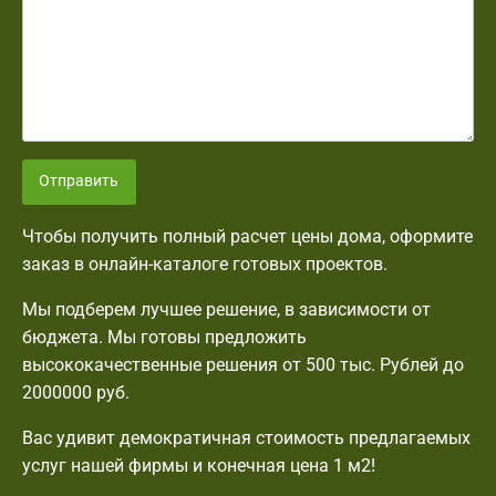
Отправить
Чтобы получить полный расчет цены дома, оформите
заказ в онлайн-каталоге готовых проектов.
Мы подберем лучшее решение, в зависимости от
бюджета. Мы готовы предложить
высококачественные решения от 500 тыс. Рублей до
2000000 руб.
Вас удивит демократичная стоимость предлагаемых
услуг нашей фирмы и конечная цена 1 м2!