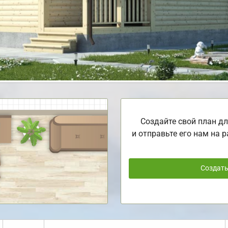
Создайте свой план дл
и отправьте его нам на р
Создат