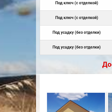
Под ключ (с отделкой)
Под ключ (с отделкой)
Под усадку (без отделки)
Под усадку (без отделки)
До