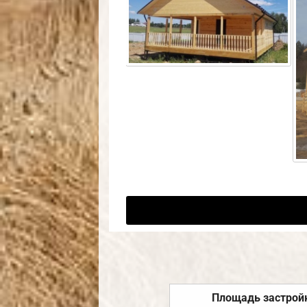
Площадь застрой