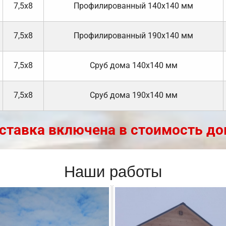
7,5х8
Профилированный 140х140 мм
7,5х8
Профилированный 190х140 мм
7,5х8
Cруб дома 140х140 мм
7,5х8
Cруб дома 190х140 мм
ставка включена в стоимость до
Наши работы