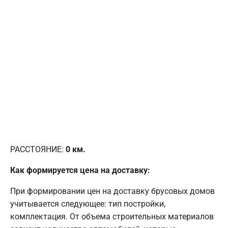
РАССТОЯНИЕ:
0
км.
Как формируется цена на доставку:
При формировании цен на доставку брусовых домов
учитывается следующее: тип постройки,
комплектация. От объема строительных материалов