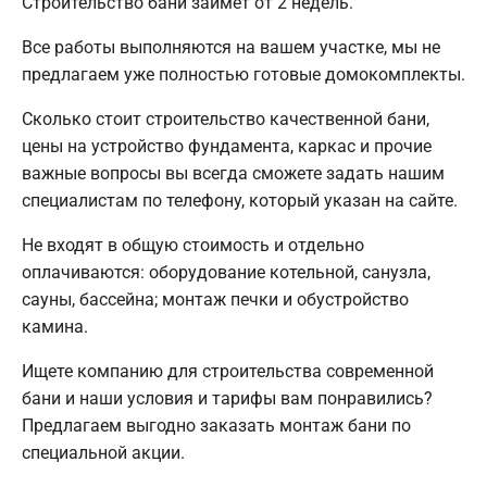
Строительство бани займет от 2 недель.
Все работы выполняются на вашем участке, мы не
предлагаем уже полностью готовые домокомплекты.
Сколько стоит строительство качественной бани,
цены на устройство фундамента, каркас и прочие
важные вопросы вы всегда сможете задать нашим
специалистам по телефону, который указан на сайте.
Не входят в общую стоимость и отдельно
оплачиваются: оборудование котельной, санузла,
сауны, бассейна; монтаж печки и обустройство
камина.
Ищете компанию для строительства современной
бани и наши условия и тарифы вам понравились?
Предлагаем выгодно заказать монтаж бани по
специальной акции.