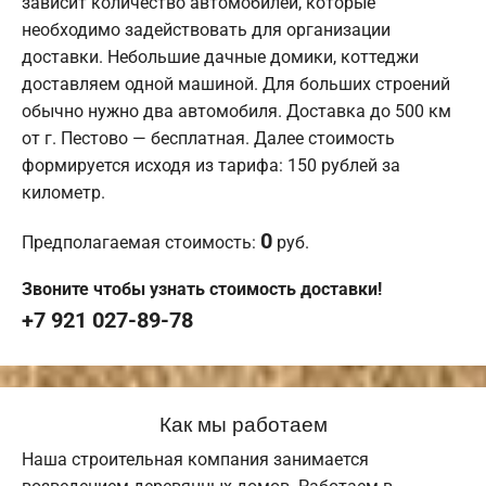
зависит количество автомобилей, которые
необходимо задействовать для организации
доставки. Небольшие дачные домики, коттеджи
доставляем одной машиной. Для больших строений
обычно нужно два автомобиля. Доставка до 500 км
от г. Пестово — бесплатная. Далее стоимость
формируется исходя из тарифа: 150 рублей за
километр.
0
Предполагаемая стоимость:
руб.
Звоните чтобы узнать стоимость доставки!
+7 921 027-89-78
Как мы работаем
Наша строительная компания занимается