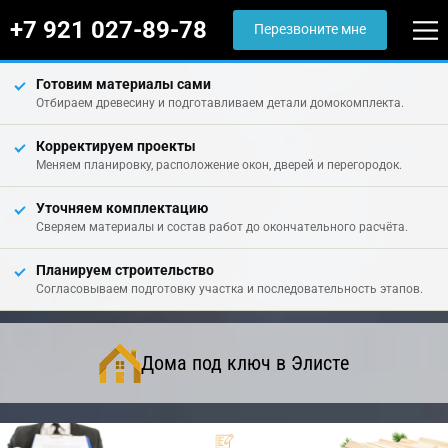
+7 921 027-89-78
Перезвоните мне
Готовим материалы сами
Отбираем древесину и подготавливаем детали домокомплекта.
Корректируем проекты
Меняем планировку, расположение окон, дверей и перегородок.
Уточняем комплектацию
Сверяем материалы и состав работ до окончательного расчёта.
Планируем строительство
Согласовываем подготовку участка и последовательность этапов.
Дома под ключ в Элисте