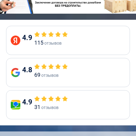
4.9
115
отзывов
4.8
69
отзывов
4.9
31
отзывов