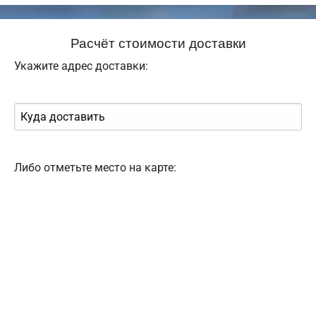
Расчёт стоимости доставки
Укажите адрес доставки:
Либо отметьте место на карте: