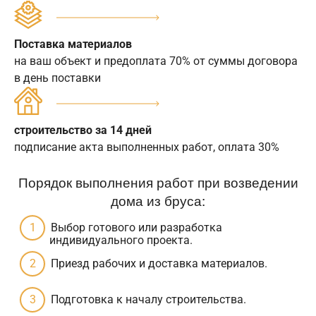
Поставка материалов
на ваш объект и предоплата 70% от суммы договора
в день поставки
строительство за 14 дней
подписание акта выполненных работ, оплата 30%
Порядок выполнения работ при возведении
дома из бруса:
Выбор готового или разработка
индивидуального проекта.
Приезд рабочих и доставка материалов.
Подготовка к началу строительства.