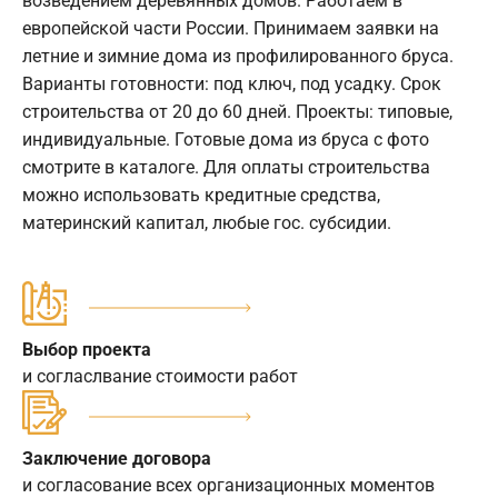
возведением деревянных домов. Работаем в
европейской части России. Принимаем заявки на
летние и зимние дома из профилированного бруса.
Варианты готовности: под ключ, под усадку. Срок
строительства от 20 до 60 дней. Проекты: типовые,
индивидуальные. Готовые дома из бруса с фото
смотрите в каталоге. Для оплаты строительства
можно использовать кредитные средства,
материнский капитал, любые гос. субсидии.
Выбор проекта
и согласлвание стоимости работ
Заключение договора
и согласование всех организационных моментов