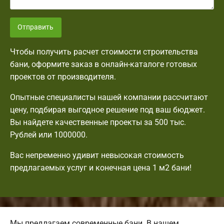
Отправить
Чтобы получить расчет стоимости строительства
бани, оформите заказ в онлайн-каталоге готовых
проектов от производителя.
Опытные специалисты нашей компании рассчитают
цену, подбирая выгодное решение под ваш бюджет.
Вы найдете качественные проекты за 500 тыс.
Рублей или 1000000.
Вас непременно удивит невысокая стоимость
предлагаемых услуг и конечная цена 1 м2 бани!
Мы предлагаем современные бани. В нашем