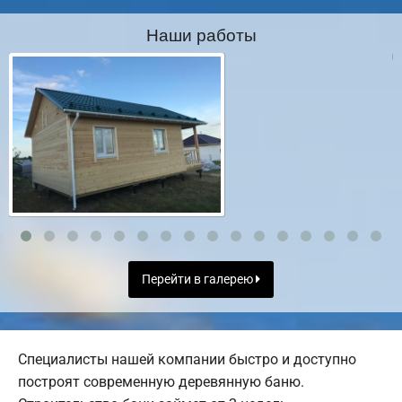
Наши работы
Перейти в галерею
Специалисты нашей компании быстро и доступно
построят современную деревянную баню.