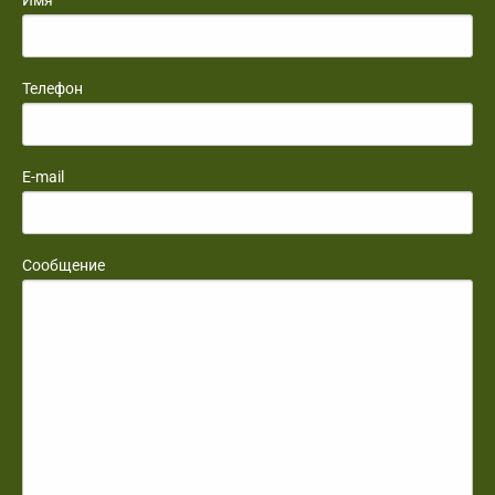
Имя
Телефон
E-mail
Сообщение