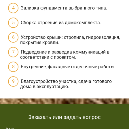
Заливка фундамента выбранного типа.
Сборка строения из домокомплекта.
Устройство крыши: стропила, гидроизоляция,
покрытие кровли.
Подведение и разводка коммуникаций в
соответствии с проектом.
Внутренние, фасадные отделочные работы.
Благоустройство участка, сдача готового
дома в эксплуатацию.
Заказать или задать вопрос